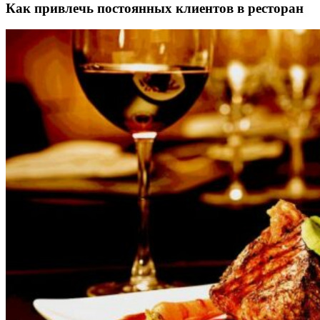
Как привлечь постоянных клиентов в ресторан