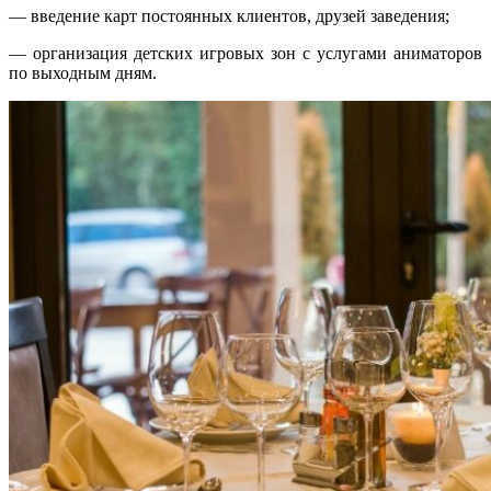
— введение карт постоянных клиентов, друзей заведения;
— организация детских игровых зон с услугами аниматоров
по выходным дням.