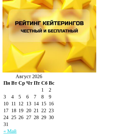
Август 2026
Пн
Вт
Ср
Чт
Пт
Сб
Вс
1
2
3
4
5
6
7
8
9
10
11
12
13
14
15
16
17
18
19
20
21
22
23
24
25
26
27
28
29
30
31
« Май