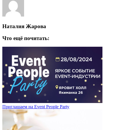
Наталия Жарова
Что ещё почитать:
Приглашаем на Event People Party