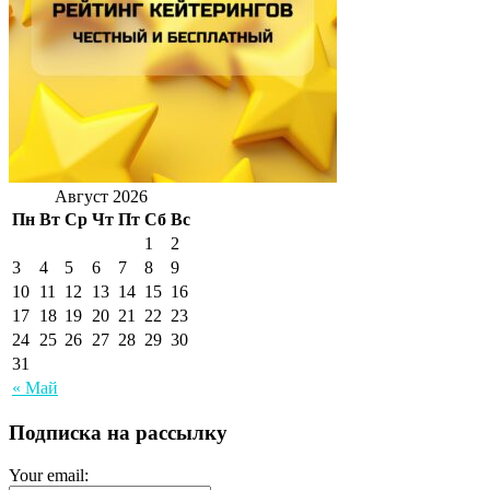
Август 2026
Пн
Вт
Ср
Чт
Пт
Сб
Вс
1
2
3
4
5
6
7
8
9
10
11
12
13
14
15
16
17
18
19
20
21
22
23
24
25
26
27
28
29
30
31
« Май
Подписка на рассылку
Your email: