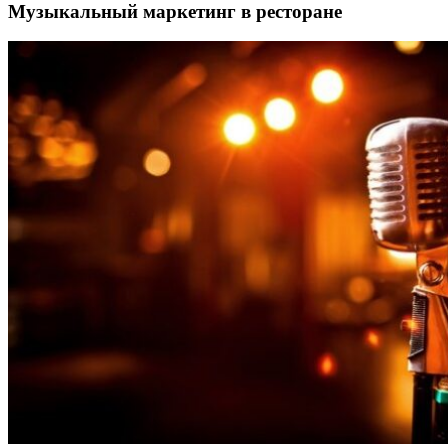
Музыкальный маркетинг в ресторане