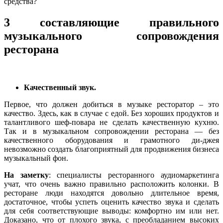
средства?
3 составляющие правильного
музыкального сопровождения
ресторана
Качественный звук.
Первое, что должен добиться в музыке ресторатор – это
качество. Здесь, как в случае с едой. Без хороших продуктов и
талантливого шеф-повара не сделать качественную кухню.
Так и в музыкальном сопровождении ресторана — без
качественного оборудования и грамотного ди-джея
невозможно создать благоприятный для продвижения бизнеса
музыкальный фон.
На заметку
: специалисты ресторанного аудиомаркетинга
учат, что очень важно правильно расположить колонки. В
ресторане люди находятся довольно длительное время,
достаточное, чтобы успеть оценить качество звука и сделать
для себя соответствующие выводы: комфортно им или нет.
Доказано, что от плохого звука, с преобладанием высоких