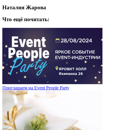
Наталия Жарова
Что ещё почитать:
Приглашаем на Event People Party