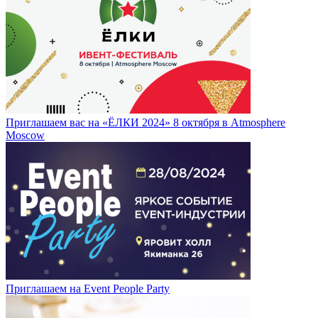
Приглашаем вас на «ЁЛКИ 2024» 8 октября в Atmosphere
Moscow
Приглашаем на Event People Party