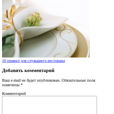
10 правил для служащего ресторана
Добавить комментарий
Ваш e-mail не будет опубликован.
Обязательные поля
помечены
*
Комментарий