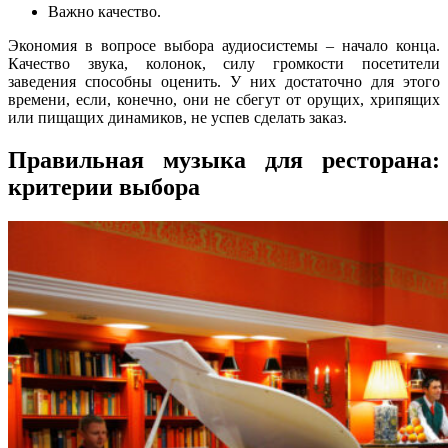
Важно качество.
Экономия в вопросе выбора аудиосистемы – начало конца.
Качество звука, колонок, силу громкости посетители
заведения способны оценить. У них достаточно для этого
времени, если, конечно, они не сбегут от орущих, хрипящих
или пищащих динамиков, не успев сделать заказ.
Правильная музыка для ресторана:
критерии выбора