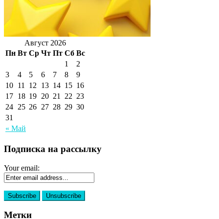
Август 2026
Пн
Вт
Ср
Чт
Пт
Сб
Вс
1
2
3
4
5
6
7
8
9
10
11
12
13
14
15
16
17
18
19
20
21
22
23
24
25
26
27
28
29
30
31
« Май
Подписка на рассылку
Your email:
Метки