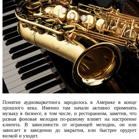
Понятие аудиомаркетинга зародилось в Америке в конце
прошлого века. Именно там начали активно применять
музыку в бизнесе, в том числе, и ресторанном, заметив, что
разная фоновая мелодия по-разному влияет на настроение
клиента. В зависимости от играющей мелодии, он или
зависает в заведении до закрытия, или быстрее орудует
вилкой и уходит.