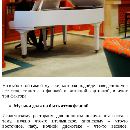
На выбор той самой музыки, которая подойдет заведению «на
все сто», станет его фишкой и визитной карточкой, влияют
три фактора.
Музыка должна быть атмосферной.
Итальянскому ресторану, для полноты погружения гостя в
тему, нужно что-то итальянское, японскому – что-то
восточное, пабу, ночной дискотеке – что-то веселое,