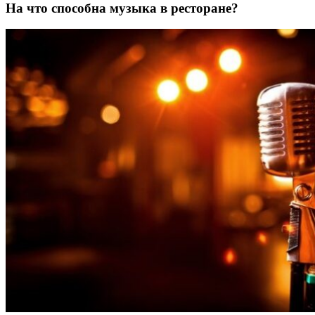
На что способна музыка в ресторане?