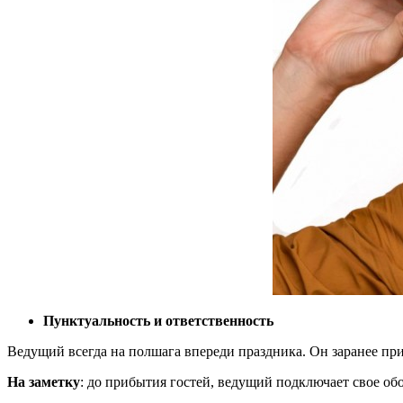
Пунктуальность и ответственность
Ведущий всегда на полшага впереди праздника. Он заранее прибы
На заметку
: до прибытия гостей, ведущий подключает свое об