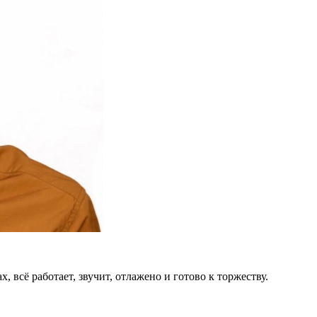
 всё работает, звучит, отлажено и готово к торжеству.