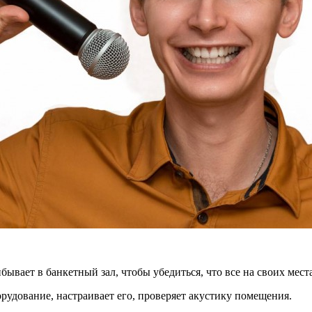
вает в банкетный зал, чтобы убедиться, что все на своих местах,
орудование, настраивает его, проверяет акустику помещения.