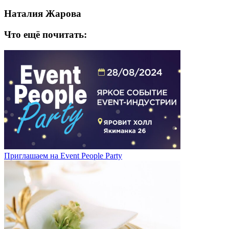
Наталия Жарова
Что ещё почитать:
Приглашаем на Event People Party