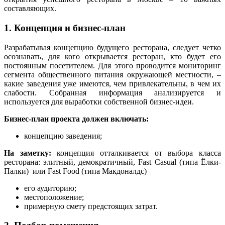
составляющих.
1. Концепция и бизнес-план
Разрабатывая концепцию будущего ресторана, следует четко
осознавать, для кого открывается ресторан, кто будет его
постоянным посетителем. Для этого проводится мониторинг
сегмента общественного питания окружающей местности, –
какие заведения уже имеются, чем привлекательны, в чем их
слабости. Собранная информация анализируется и
используется для выработки собственной бизнес-идеи.
Бизнес-план проекта должен включать:
концепцию заведения;
На заметку:
концепция отталкивается от выбора класса
ресторана: элитный, демократичный, Fast Casual (типа Ёлки-
Палки) или Fast Food (типа Макдоналдс)
его аудиторию;
местоположение;
примерную смету предстоящих затрат.