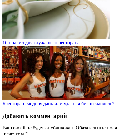
10 правил для служащего ресторана
Бресторан: модная дань или удачная бизнес-модель?
Добавить комментарий
Ваш e-mail не будет опубликован.
Обязательные поля
помечены
*