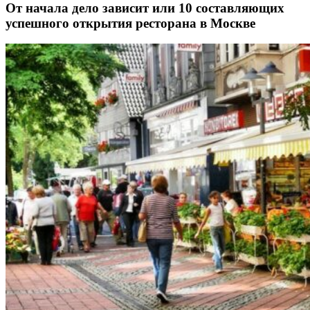
От начала дело зависит или 10 составляющих
успешного открытия ресторана в Москве