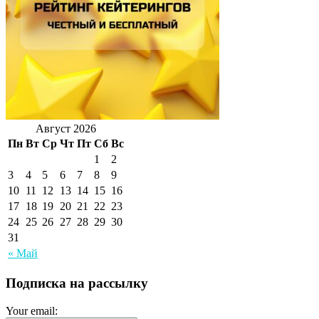
Август 2026
Пн
Вт
Ср
Чт
Пт
Сб
Вс
1
2
3
4
5
6
7
8
9
10
11
12
13
14
15
16
17
18
19
20
21
22
23
24
25
26
27
28
29
30
31
« Май
Подписка на рассылку
Your email: