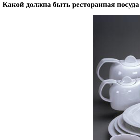
Какой должна быть ресторанная посуда