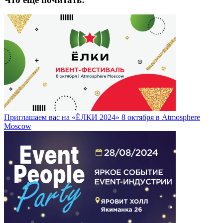
Приглашаем вас на «ЁЛКИ 2024» 8 октября в Atmosphere
Moscow