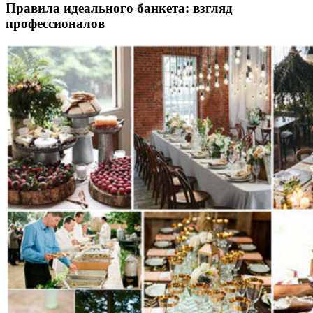
Правила идеального банкета: взгляд
профессионалов