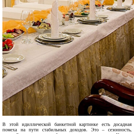
В этой идиллической банкетной картинке есть досадная
помеха на пути стабильных доходов. Это – сезонность,