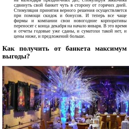
сдвинуть свой банкет чуть в сторону от горячих дней.
Стимуляция принятия верного решения осуществляется
при помощи скидок и бонусов. И теперь все чаще
фирмы и компании свои новогодние корпоративы
переносят с конца декабря на начало января. В это время
и отчеты годовые уже сданы, и суматохи такой нет, и
цены ниже, и предложений больше.
Как получить от банкета максимум
выгоды?