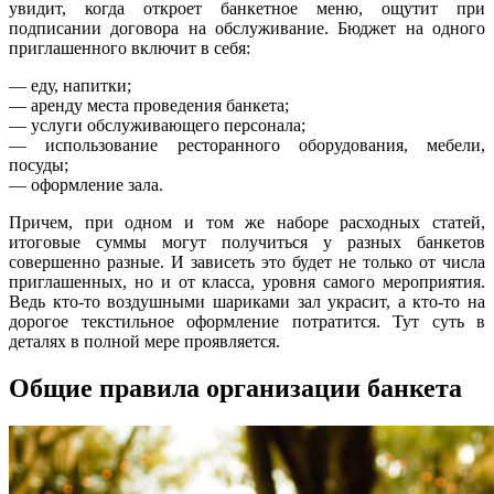
увидит, когда откроет банкетное меню, ощутит при
подписании договора на обслуживание. Бюджет на одного
приглашенного включит в себя:
— еду, напитки;
— аренду места проведения банкета;
— услуги обслуживающего персонала;
— использование ресторанного оборудования, мебели,
посуды;
— оформление зала.
Причем, при одном и том же наборе расходных статей,
итоговые суммы могут получиться у разных банкетов
совершенно разные. И зависеть это будет не только от числа
приглашенных, но и от класса, уровня самого мероприятия.
Ведь кто-то воздушными шариками зал украсит, а кто-то на
дорогое текстильное оформление потратится. Тут суть в
деталях в полной мере проявляется.
Общие правила организации банкета