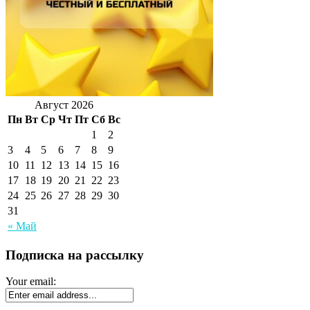
Август 2026
Пн
Вт
Ср
Чт
Пт
Сб
Вс
1
2
3
4
5
6
7
8
9
10
11
12
13
14
15
16
17
18
19
20
21
22
23
24
25
26
27
28
29
30
31
« Май
Подписка на рассылку
Your email: