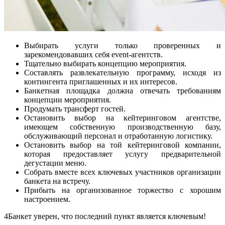
Выбирать услуги только проверенных и
зарекомендовавших себя event-агентств.
Тщательно выбирать концепцию мероприятия.
Составлять развлекательную программу, исходя из
контингента приглашенных и их интересов.
Банкетная площадка должна отвечать требованиям
концепции мероприятия.
Продумать трансферт гостей.
Остановить выбор на кейтеринговом агентстве,
имеющем собственную производственную базу,
обслуживающий персонал и отработанную логистику.
Остановить выбор на той кейтеринговой компании,
которая предоставляет услугу предварительной
дегустации меню.
Собрать вместе всех ключевых участников организации
банкета на встречу.
Прибыть на организованное торжество с хорошим
настроением.
4Банкет уверен, что последний пункт является ключевым!