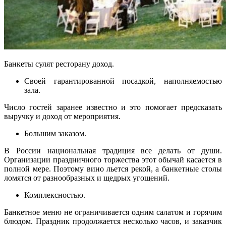
Банкеты сулят ресторану доход.
Своей гарантированной посадкой, наполняемостью
зала.
Число гостей заранее известно и это помогает предсказать
выручку и доход от мероприятия.
Большим заказом.
В России национальная традиция все делать от души.
Организации праздничного торжества этот обычай касается в
полной мере. Поэтому вино льется рекой, а банкетные столы
ломятся от разнообразных и щедрых угощений.
Комплексностью.
Банкетное меню не ограничивается одним салатом и горячим
блюдом. Праздник продолжается несколько часов, и заказчик