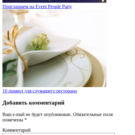
Приглашаем на Event People Party
10 правил для служащего ресторана
Добавить комментарий
Ваш e-mail не будет опубликован.
Обязательные поля
помечены
*
Комментарий