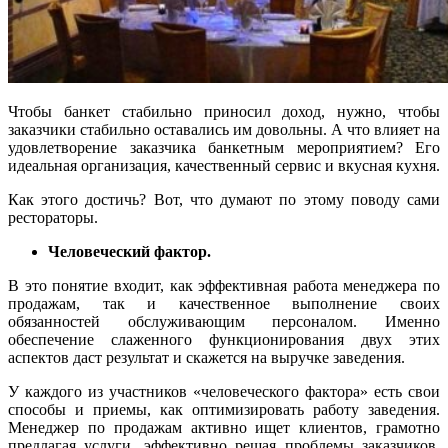
Чтобы банкет стабильно приносил доход, нужно, чтобы
заказчики стабильно оставались им довольны. А что влияет на
удовлетворение заказчика банкетным мероприятием? Его
идеальная организация, качественный сервис и вкусная кухня.
Как этого достичь? Вот, что думают по этому поводу сами
рестораторы.
Человеческий фактор.
В это понятие входит, как эффективная работа менеджера по
продажам, так и качественное выполнение своих
обязанностей обслуживающим персоналом. Именно
обеспечение слаженного функционирования двух этих
аспектов даст результат и скажется на выручке заведения.
У каждого из участников «человеческого фактора» есть свои
способы и приемы, как оптимизировать работу заведения.
Менеджер по продажам активно ищет клиентов, грамотно
предлагая услуги, эффективно решая проблемы заказчиков,