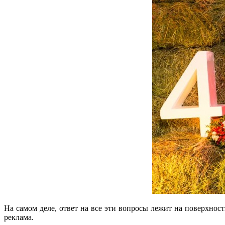
На самом деле, ответ на все эти вопросы лежит на поверхнос
реклама.