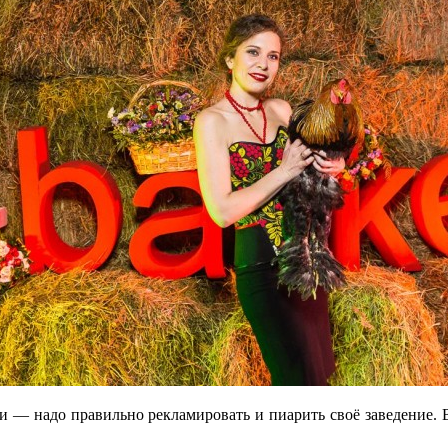
ти — надо правильно рекламировать и пиарить своё заведение. 