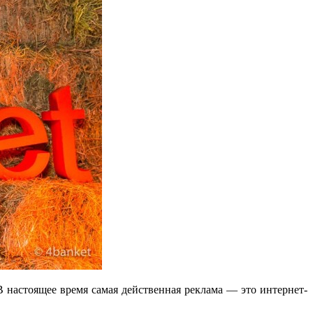
В настоящее время самая действенная реклама — это интернет-