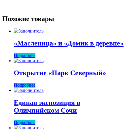
Похожие товары
«Масленица» и «Домик в деревне»
Подробнее
Открытие «Парк Северный»
Подробнее
Единая экспозиция в
Олимпийском Сочи
Подробнее