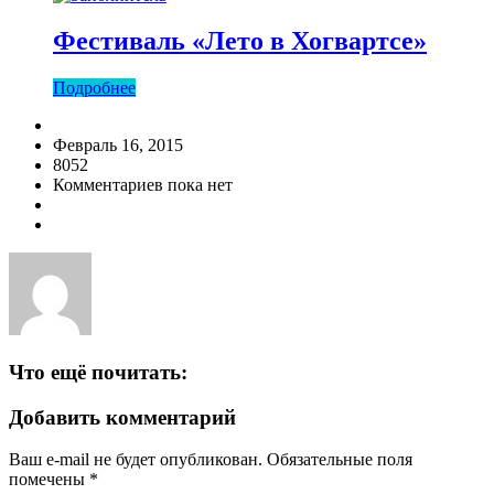
Фестиваль «Лето в Хогвартсе»
Подробнее
Февраль 16, 2015
8052
Комментариев пока нет
Что ещё почитать:
Добавить комментарий
Ваш e-mail не будет опубликован.
Обязательные поля
помечены
*