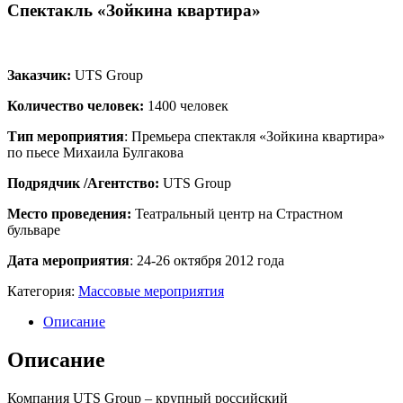
Спектакль «Зойкина квартира»
Заказчик:
UTS Group
Количество человек:
1400 человек
Тип мероприятия
: Премьера спектакля «Зойкина квартира»
по пьесе Михаила Булгакова
Подрядчик /Агентство:
UTS Group
Место проведения:
Театральный центр на Страстном
бульваре
Дата мероприятия
: 24-26 октября 2012 года
Категория:
Массовые мероприятия
Описание
Описание
Компания UTS Group – крупный российский