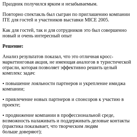
Праздник получился ярким и незабываемым.
Повторно спектакль был сыгран по приглашению компании
ITE для гостей и участников выставки MICE 2005.
Как для гостей, так и для сотрудников это был совершенно
новый и очень интересный опыт
Решение:
Анализ результатов показал, что это отличная кросс-
маркетинговая акция, не имеющая аналогов в туристической
отрасли, которая позволяет эффективно решить целый
комплекс задач:
• повышение лояльности партнеров и укрепление имиджа
компании;
• привлечение новых партнеров и спонсоров к участию в
проекте;
• продвижение компании в профессиональной среде,
возможность налаживать и поддерживать деловые контакты
(практика показывает, что творческим людям
больше доверяют);