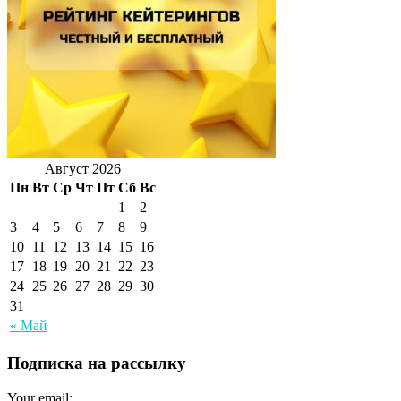
Август 2026
Пн
Вт
Ср
Чт
Пт
Сб
Вс
1
2
3
4
5
6
7
8
9
10
11
12
13
14
15
16
17
18
19
20
21
22
23
24
25
26
27
28
29
30
31
« Май
Подписка на рассылку
Your email: