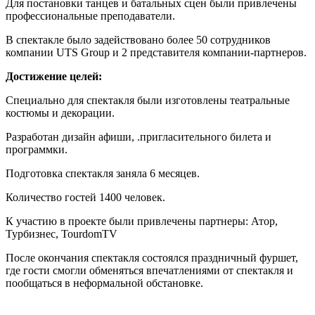
Для постановки танцев и батальных сцен были привлечены
профессиональные преподаватели.
В спектакле было задействовано более 50 сотрудников
компании UTS Group и 2 представителя компании-партнеров.
Достижение целей:
Специально для спектакля были изготовлены театральные
костюмы и декорации.
Разработан дизайн афиши, .пригласительного билета и
программки.
Подготовка спектакля заняла 6 месяцев.
Количество гостей 1400 человек.
К участию в проекте были привлечены партнеры: Атор,
Турбизнес, TourdomTV
После окончания спектакля состоялся праздничный фуршет,
где гости смогли обменяться впечатлениями от спектакля и
пообщаться в неформальной обстановке.