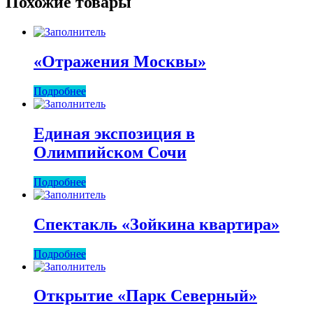
Похожие товары
«Отражения Москвы»
Подробнее
Единая экспозиция в
Олимпийском Сочи
Подробнее
Спектакль «Зойкина квартира»
Подробнее
Открытие «Парк Северный»