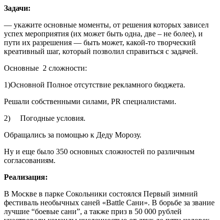
Задачи:
— укажите основные моменты, от решения которых зависел
успех мероприятия (их может быть одна, две – не более), и
пути их разрешения — быть может, какой-то творческий
креативный шаг, который позволил справиться с задачей.
Основные 2 сложности:
1)Основной Полное отсутствие рекламного бюджета.
Решали собственными силами, PR специалистами.
2) Погодные условия.
Обращались за помощью к Деду Морозу.
Ну и еще было 350 основных сложностей по различным
согласованиям.
Реализация:
В Москве в парке Сокольники состоялся Первый зимний
фестиваль необычных саней «Battle Сани». В борьбе за звание
лучшие “боевые сани”, а также приз в 50 000 рублей