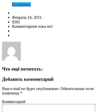
Подробнее
Февраль 16, 2015
8282
Комментариев пока нет
Что ещё почитать:
Добавить комментарий
Ваш e-mail не будет опубликован.
Обязательные поля
помечены
*
Комментарий