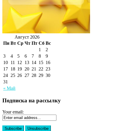
Август 2026
Пн
Вт
Ср
Чт
Пт
Сб
Вс
1
2
3
4
5
6
7
8
9
10
11
12
13
14
15
16
17
18
19
20
21
22
23
24
25
26
27
28
29
30
31
« Май
Подписка на рассылку
Your email: