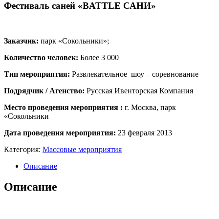
Фестиваль саней «BATTLE САНИ»
Заказчик:
парк «Сокольники»;
Количество человек:
Более 3 000
Тип мероприятия:
Развлекательное шоу – соревнование
Подрядчик / Агенство:
Русская Ивенторская Компания
Место проведения мероприятия :
г. Москва, парк
«Сокольники
Дата проведения мероприятия:
23 февраля 2013
Категория:
Массовые мероприятия
Описание
Описание