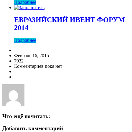
Подробнее
ЕВРАЗИЙСКИЙ ИВЕНТ ФОРУМ
2014
Подробнее
Февраль 16, 2015
7932
Комментариев пока нет
Что ещё почитать:
Добавить комментарий