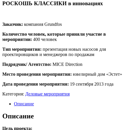
РОСКОШЬ КЛАССИКИ в инновациях
Заказчик:
компания Grundfos
Количество человек, которые приняли участие в
мероприятии:
400 человек
Тип мероприятия:
презентация новых насосов для
проектировщиков и менеджеров по продажам
Подрядчик/ Агентство:
MICE Direction
Место проведения мероприятия:
ювелирный дом «Эстет»
Дата проведения мероприятия:
19 сентября 2013 года
Категория:
Деловые мероприятия
Описание
Описание
Цель проекта: