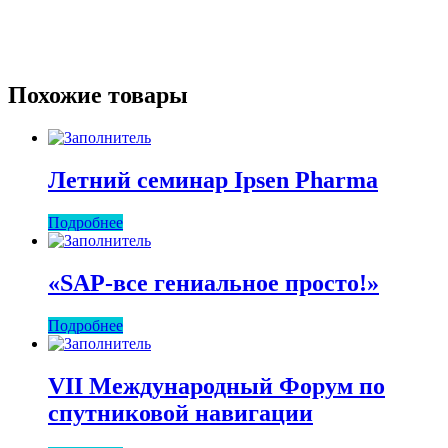
Похожие товары
Летний семинар Ipsen Pharma
Подробнее
«SAP-все гениальное просто!»
Подробнее
VII Международный Форум по
спутниковой навигации