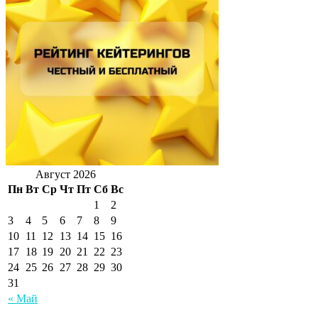
Август 2026
Пн
Вт
Ср
Чт
Пт
Сб
Вс
1
2
3
4
5
6
7
8
9
10
11
12
13
14
15
16
17
18
19
20
21
22
23
24
25
26
27
28
29
30
31
« Май