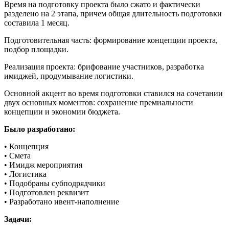
Время на подготовку проекта было сжато и фактически
разделено на 2 этапа, причем общая длительность подготовки
составила 1 месяц.
Подготовительная часть: формирование концепции проекта,
подбор площадки.
Реализация проекта: брифование участников, разработка
имиджей, продумывание логистики.
Основной акцент во время подготовки ставился на сочетании
двух основных моментов: сохранение премиальности
концепции и экономии бюджета.
Было разработано:
• Концепция
• Смета
• Имидж мероприятия
• Логистика
• Подобраны субподрядчики
• Подготовлен реквизит
• Разработано ивент-наполнение
Задачи: