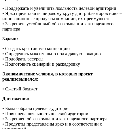
• Поддержать и увеличить лояльность целевой аудитории
• Ярко представить широкому кругу дистрибьюторов новые
инновационные продукты компании, их преимущества
• Закрепить устойчивый образ компании как надежного
партнера
Задачи:
• Создать креативную концепцию
• Определить максимально подходящую локацию
• Подобрать ресурсы
• Подготовить сценарий и раскадровку
Экономические условия, в которых проект
реализовывался:
• Сжатый бюджет
Достижения:
• Была собрана целевая аудитория
• Повышена лояльность целевой аудитории
• Закреплен образ компании как надежного партнера
• Продукты представлены ярко и в соответствии с