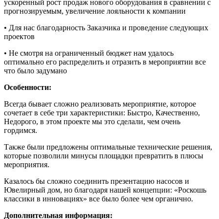
ускоренный рост продаж нового оборудования в сравнении с
прогнозируемым, увеличение лояльности к компании
• Для нас благодарность Заказчика и проведение следующих
проектов
• Не смотря на ограниченный бюджет нам удалось
оптимально его распределить и отразить в мероприятии все
что было задумано
Особенности:
Всегда бывает сложно реализовать мероприятие, которое
сочетает в себе три характеристики: Быстро, Качественно,
Недорого, в этом проекте мы это сделали, чем очень
гордимся.
Также были предложены оптимальные технические решения,
которые позволили минусы площадки превратить в плюсы
мероприятия.
Казалось бы сложно соединить презентацию насосов и
Ювелирный дом, но благодаря нашей концепции: «Роскошь
классики в инновациях» все было более чем органично.
Дополнительная информация: