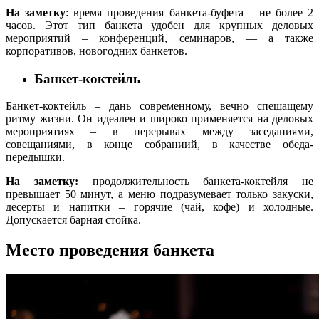
На заметку
: время проведения банкета-буфета – не более 2
часов. Этот тип банкета удобен для крупных деловых
мероприятий – конференций, семинаров, — а также
корпоративов, новогодних банкетов.
Банкет-коктейль
Банкет-коктейль – дань современному, вечно спешащему
ритму жизни. Он идеален и широко применяется на деловых
мероприятиях – в перерывах между заседаниями,
совещаниями, в конце собраниий, в качестве обеда-
передышки.
На заметку:
продолжительность банкета-коктейля не
превышает 50 минут, а меню подразумевает только закуски,
десерты и напитки – горячие (чай, кофе) и холодные.
Допускается барная стойка.
Место проведения банкета