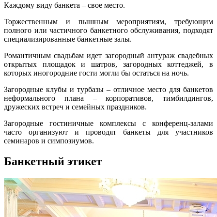
Каждому виду банкета – свое место.
Торжественным и пышным мероприятиям, требующим
полного или частичного банкетного обслуживания, подходят
специализированные банкетные залы.
Романтичным свадьбам идет загородный антураж свадебных
открытых площадок и шатров, загородных коттеджей, в
которых иногородние гости могли бы остаться на ночь.
Загородные клубы и турбазы – отличное место для банкетов
неформального плана – корпоративов, тимбилдингов,
дружеских встреч и семейных праздников.
Загородные гостиничные комплексы с конференц-залами
часто организуют и проводят банкеты для участников
семинаров и симпозиумов.
Банкетный этикет