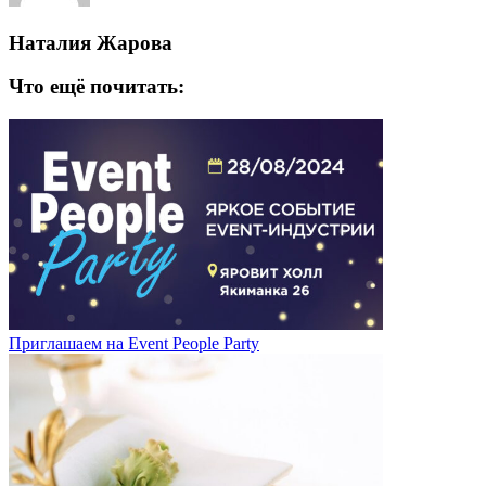
Наталия Жарова
Что ещё почитать:
Приглашаем на Event People Party