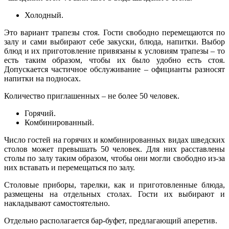
Холодный.
Это вариант трапезы стоя. Гости свободно перемещаются по
залу и сами выбирают себе закуски, блюда, напитки. Выбор
блюд и их приготовление привязаны к условиям трапезы – то
есть таким образом, чтобы их было удобно есть стоя.
Допускается частичное обслуживание – официанты разносят
напитки на подносах.
Количество приглашенных – не более 50 человек.
Горячий.
Комбинированный.
Число гостей на горячих и комбинированных видах шведских
столов может превышать 50 человек. Для них расставлены
столы по залу таким образом, чтобы они могли свободно из-за
них вставать и перемещаться по залу.
Столовые приборы, тарелки, как и приготовленные блюда,
размещены на отдельных столах. Гости их выбирают и
накладывают самостоятельно.
Отдельно располагается бар-буфет, предлагающий аперетив.