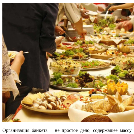
Организация банкета – не простое дело, содержащее массу