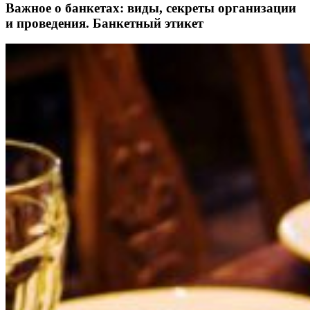
Важное о банкетах: виды, секреты организации
и проведения. Банкетный этикет