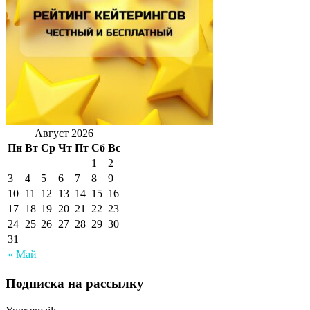
Август 2026
Пн
Вт
Ср
Чт
Пт
Сб
Вс
1
2
3
4
5
6
7
8
9
10
11
12
13
14
15
16
17
18
19
20
21
22
23
24
25
26
27
28
29
30
31
« Май
Подписка на рассылку