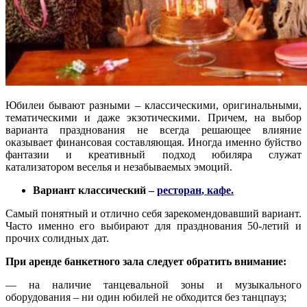
Юбилеи бывают разными – классическими, оригинальными,
тематическими и даже экзотическими. Причем, на выбор
варианта празднования не всегда решающее влияние
оказывает финансовая составляющая. Иногда именно буйство
фантазии и креативный подход юбиляра служат
катализатором веселья и незабываемых эмоций.
Вариант классический –
ресторан
,
кафе.
Самый понятный и отлично себя зарекомендовавший вариант.
Часто именно его выбирают для празднования 50-летий и
прочих солидных дат.
При аренде банкетного зала следует обратить внимание:
— на наличие танцевальной зоны и музыкального
оборудования – ни один юбилей не обходится без танцпауз;