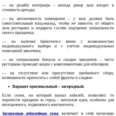
— на дизайн интерьера – иногда декор зала входит в
стоимость аренды;
— на автономность помещения – у зала должен быть
самостоятельный вход-выход, чтобы не зависеть от общего
зала ресторана и подарить гостям ощущение уникальности
своего праздника;
— на наличие банкетного меню с возможностью
индивидуального выбора и с учетом индивидуальных
пожеланий заказчика;
— на специальные бонусы и скидки заведения – часто
рестораны проводят акции с комплиментами для юбиляров;
— на отсутствие или присутствие пробкового сбора,
возможности приносить с собой фрукты и сладкое.
Вариант оригинальный – загородный.
Если сезон, на который выпал юбилей, позволяет, то
перенести праздник за город – неплохая идея, особенно для
молодежного, подвижного контингента.
Загородная юбилейная тема
включает в себя несколько