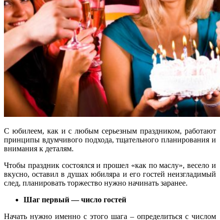
С юбилеем, как и с любым серьезным праздником, работают
принципы вдумчивого подхода, тщательного планирования и
внимания к деталям.
Чтобы праздник состоялся и прошел «как по маслу», весело и
вкусно, оставил в душах юбиляра и его гостей неизгладимый
след, планировать торжество нужно начинать заранее.
Шаг первый — число гостей
Начать нужно именно с этого шага – определиться с числом