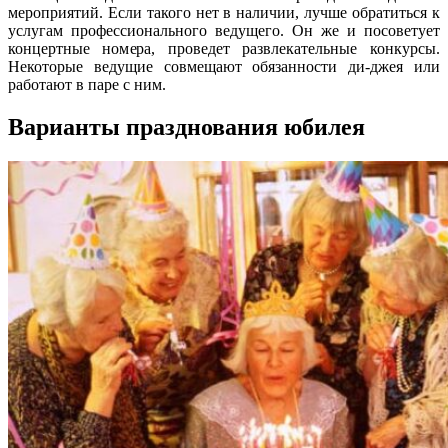
мероприятий. Если такого нет в наличии, лучше обратиться к
услугам профессионального ведущего. Он же и посоветует
концертные номера, проведет развлекательные конкурсы.
Некоторые ведущие совмещают обязанности ди-джея или
работают в паре с ним.
Варианты празднования юбилея