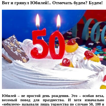
Вот и грянул Юбилей!.. Отмечать будем? Будем!
Юбилей – не простой день рождения. Это – особая веха,
весомый повод для празднества. И хотя изначально
«юбилеем» называли лишь торжества по случаю 50, 100 и