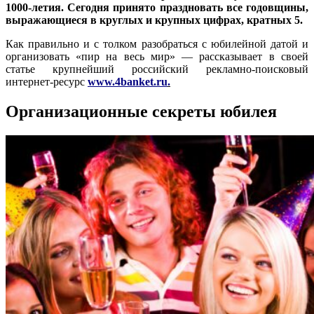
1000-летия. Сегодня принято праздновать все годовщины,
выражающиеся в круглых и крупных цифрах, кратных 5.
Как правильно и с толком разобраться с юбилейной датой и
организовать «пир на весь мир» — рассказывает в своей
статье крупнейший российский рекламно-поисковый
интернет-ресурс
www.4banket.ru
.
Организационные секреты юбилея