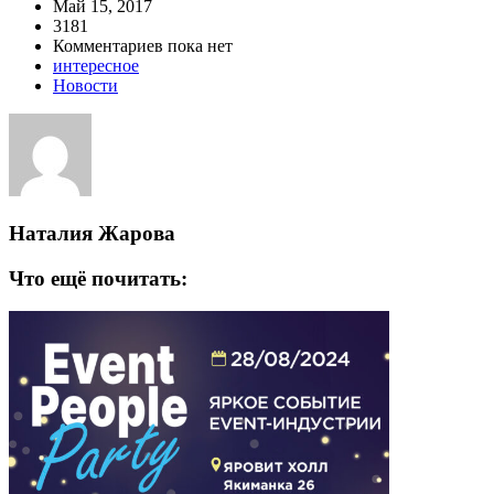
Май 15, 2017
3181
Комментариев пока нет
интересное
Новости
Наталия Жарова
Что ещё почитать: