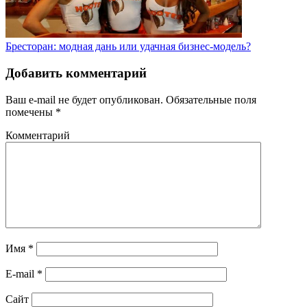
Бресторан: модная дань или удачная бизнес-модель?
Добавить комментарий
Ваш e-mail не будет опубликован.
Обязательные поля
помечены
*
Комментарий
Имя
*
E-mail
*
Сайт