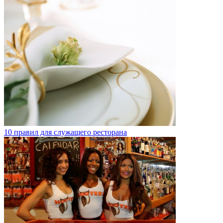
10 правил для служащего ресторана