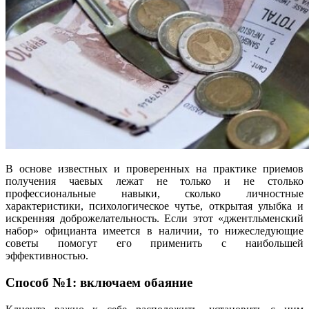
В основе известных и проверенных на практике приемов
получения чаевых лежат не только и не столько
профессиональные навыки, сколько личностные
характеристики, психологическое чутье, открытая улыбка и
искренняя доброжелательность. Если этот «джентльменский
набор» официанта имеется в наличии, то нижеследующие
советы помогут его применить с наибольшей
эффективностью.
Способ №1: включаем обаяние