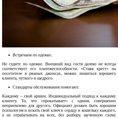
Встречаем по одежке.
Не судите по одежке. Внешний вид гостя далеко не всегда
соответствует его платежеспособности. «Ставя крест» на
посетителе в рваных джинсах, можно лишиться хорошего
клиента, чуткого и щедрого.
Стандарты обслуживания помогают.
Каждому – свой аршин. Индивидуальный подход к каждому
клиенту. То, что «прокатывает» с одним, совершенно
неприемлемо для другого. Официант должен быть хорошим
психологом и искать свой ключ к сердцу и кошельку каждого,
а не отрабатывать на всех, без разбору, заученную схему