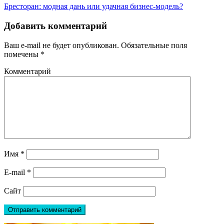
Бресторан: модная дань или удачная бизнес-модель?
Добавить комментарий
Ваш e-mail не будет опубликован.
Обязательные поля
помечены
*
Комментарий
Имя
*
E-mail
*
Сайт