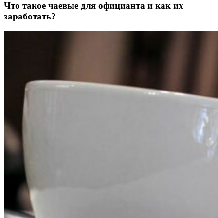
Что такое чаевые для официанта и как их
заработать?