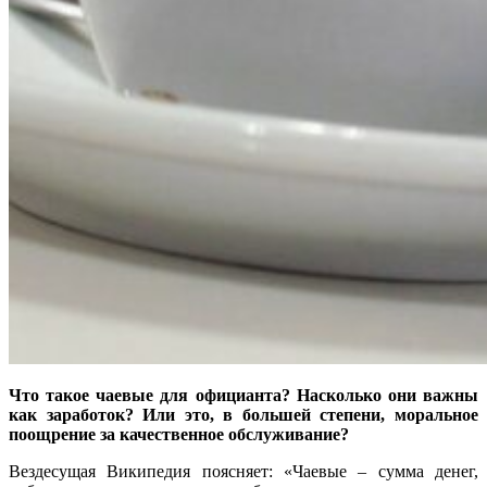
Что такое чаевые для официанта? Насколько они важны
как заработок? Или это, в большей степени, моральное
поощрение за качественное обслуживание?
Вездесущая Википедия поясняет: «Чаевые – сумма денег,