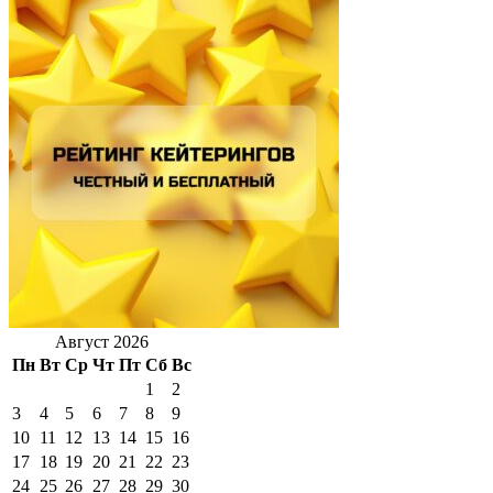
Август 2026
Пн
Вт
Ср
Чт
Пт
Сб
Вс
1
2
3
4
5
6
7
8
9
10
11
12
13
14
15
16
17
18
19
20
21
22
23
24
25
26
27
28
29
30