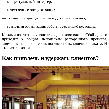
— концептуальный интерьер;
— качественное обслуживание;
— актуальные для данной площадки развлечения;
— грамотная организация работы всех служб ресторана.
Каждый из этих компонентов одинаково важен. Сбой одного
приводит к общим неполадкам ресторанного процесса,
заведение начинает терять популярность, клиентов, заказы. И
это начало конца.
Как привлечь и удержать клиентов?