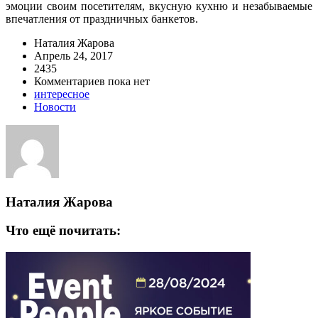
эмоции своим посетителям, вкусную кухню и незабываемые
впечатления от праздничных банкетов.
Наталия Жарова
Апрель 24, 2017
2435
Комментариев пока нет
интересное
Новости
Наталия Жарова
Что ещё почитать: