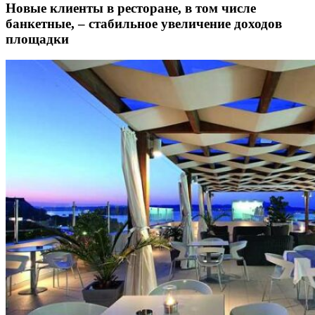
Новые клиенты в ресторане, в том числе
банкетные, – стабильное увеличение доходов
площадки