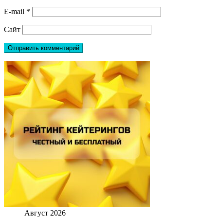
E-mail
*
Сайт
Август 2026