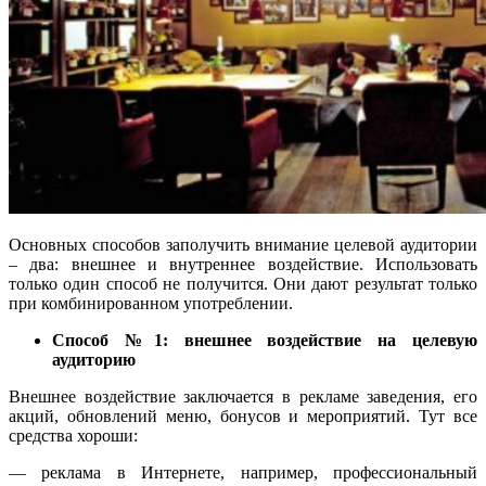
Основных способов заполучить внимание целевой аудитории
– два: внешнее и внутреннее воздействие. Использовать
только один способ не получится. Они дают результат только
при комбинированном употреблении.
Способ №1: внешнее воздействие на целевую
аудиторию
Внешнее воздействие заключается в рекламе заведения, его
акций, обновлений меню, бонусов и мероприятий. Тут все
средства хороши:
— реклама в Интернете, например, профессиональный