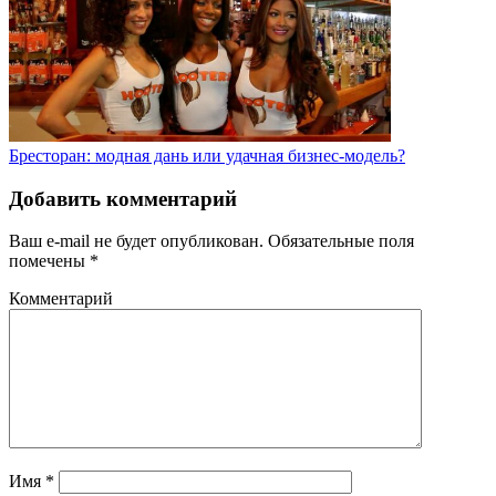
Бресторан: модная дань или удачная бизнес-модель?
Добавить комментарий
Ваш e-mail не будет опубликован.
Обязательные поля
помечены
*
Комментарий
Имя
*