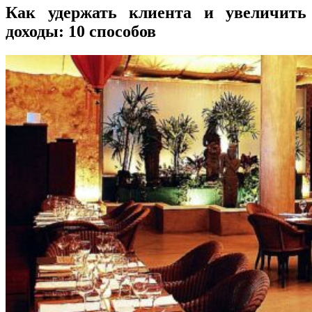
Как удержать клиента и увеличить
доходы: 10 способов