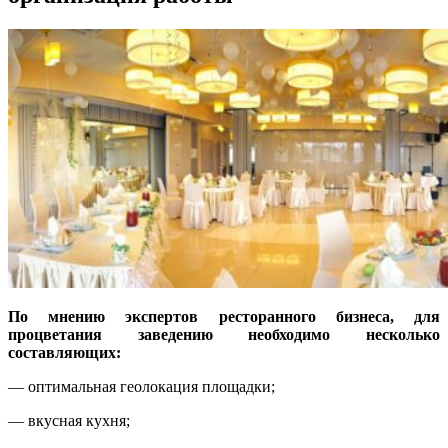
По мнению экспертов ресторанного бизнеса, для
процветания заведению необходимо несколько
составляющих:
— оптимальная геолокация площадки;
— вкусная кухня;