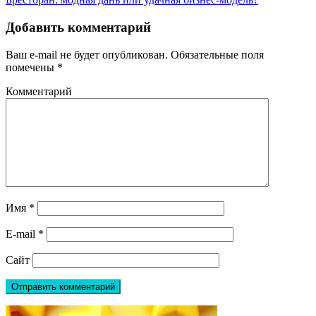
Добавить комментарий
Ваш e-mail не будет опубликован.
Обязательные поля
помечены
*
Комментарий
Имя
*
E-mail
*
Сайт