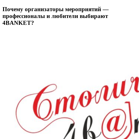
Почему организаторы мероприятий —
профессионалы и любители выбирают
4BANKET?