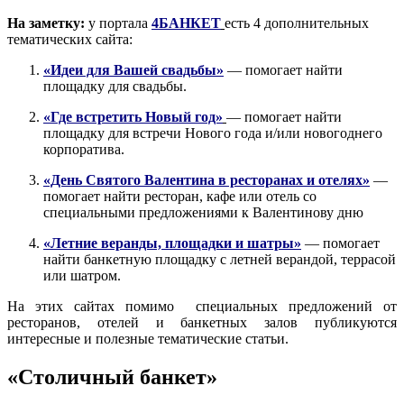
На заметку:
у портала
4БАНКЕТ
есть 4 дополнительных
тематических сайта:
«Идеи для Вашей свадьбы»
— помогает найти
площадку для свадьбы.
«
Где встретить Новый год»
— помогает найти
площадку для встречи Нового года и/или новогоднего
корпоратива.
«День Святого Валентина в ресторанах и отелях»
—
помогает найти ресторан, кафе или отель со
специальными предложениями к Валентинову дню
«Летние веранды, площадки и шатры»
— помогает
найти банкетную площадку с летней верандой, террасой
или шатром.
На этих сайтах помимо специальных предложений от
ресторанов, отелей и банкетных залов публикуются
интересные и полезные тематические статьи.
«Столичный банкет»