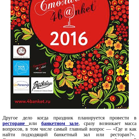
Другое дело когда праздник планируется провести в
ресторане
или
банкетном зале
, сразу возникает масса
вопросов, в том числе самый главный вопрос — «Где и как
найти подходящий банкетный зал или ресторан?».