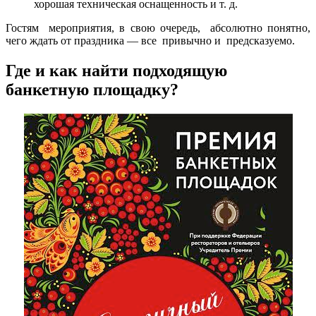
хорошая техническая оснащенность и т. д.
Гостям мероприятия, в свою очередь, абсолютно понятно,
чего ждать от праздника — все привычно и предсказуемо.
Где и как найти подходящую
банкетную площадку?