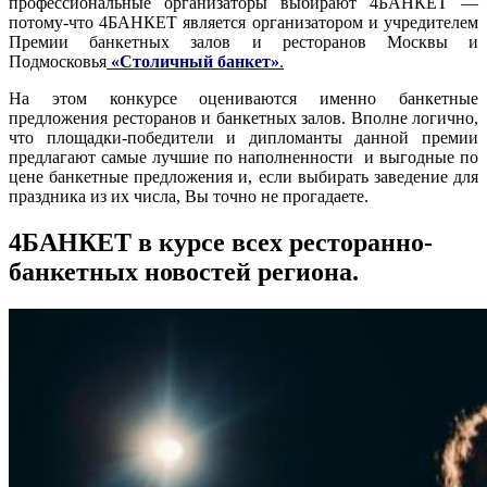
профессиональные организаторы выбирают 4БАНКЕТ —
потому-что 4БАНКЕТ является организатором и учредителем
Премии банкетных залов и ресторанов Москвы и
Подмосковья
«Столичный банкет»
.
На этом конкурсе оцениваются именно банкетные
предложения ресторанов и банкетных залов. Вполне логично,
что площадки-победители и дипломанты данной премии
предлагают самые лучшие по наполненности и выгодные по
цене банкетные предложения и, если выбирать заведение для
праздника из их числа, Вы точно не прогадаете.
4БАНКЕТ в курсе всех ресторанно-
банкетных новостей региона.