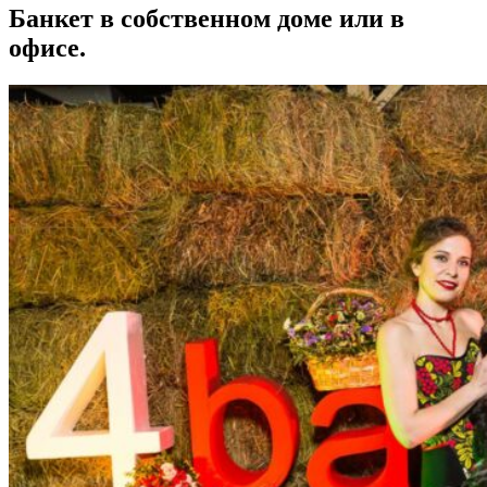
Банкет в собственном доме или в
офисе.