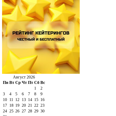
Август 2026
Пн
Вт
Ср
Чт
Пт
Сб
Вс
1
2
3
4
5
6
7
8
9
10
11
12
13
14
15
16
17
18
19
20
21
22
23
24
25
26
27
28
29
30