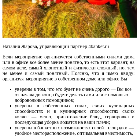
Наталия Жарова, управляющий партнер 4banket.ru
Если мероприятие организуется собственными силами дома
или в офисе все более-менее понятно, то есть этот вариант, на
самом деле, самый хлопотный и физически сложный, но, тем
не менее и самый понятный. Поясню, что я имею ввиду:
организуя мероприятие в собственном доме или офисе Вы
уверены в том, что это будет не очень дорого — Вы все
от начала до конца будете делать сами или с помощью
добровольных помощников;
уверены в собственных силах, своих кулинарных
способностях и в кулинарных способностях своих
коллег — меню, приготовление блюд, сервировка и
последующая уборка ложатся на ваши плечи;
уверены в банкетных возможностях своей площадки —
удобное месторасположение, оптимальная вместимость,