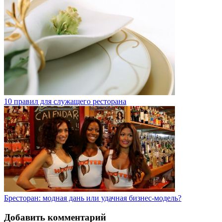
10 правил для служащего ресторана
Бресторан: модная дань или удачная бизнес-модель?
Добавить комментарий