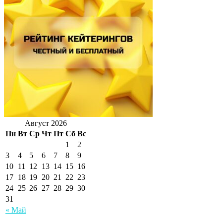
Август 2026
Пн
Вт
Ср
Чт
Пт
Сб
Вс
1
2
3
4
5
6
7
8
9
10
11
12
13
14
15
16
17
18
19
20
21
22
23
24
25
26
27
28
29
30
31
« Май