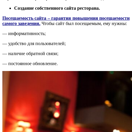
Создание собственного сайта ресторана.
Посещаемость сайта – гарантия повышения посещаемости
самого заведения.
Чтобы сайт был посещаемым, ему нужны:
— информативность;
— удобство для пользователей;
— наличие обратной связи;
— постоянное обновление.