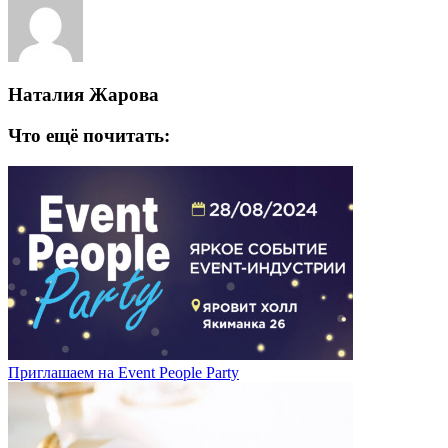
Наталия Жарова
Что ещё почитать:
Приглашаем на Event People Party