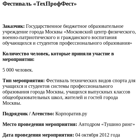
Фестиваль «ТехПрофФест»
Заказчик:
Государственное бюджетное образовательное
учреждение города Москвы «Московский центр физического,
военно-патриотического и гражданского воспитания
обучающихся и студентов профессионального образования»
Количество
человек, которые приняли участие в
мероприятии:
5 000 человек.
Тип мероприятия:
Фестиваль технических видов спорта для
учащихся и студентов системы профессионального
образования города Москвы, учащихся выпускных классов
общеобразовательных школ, жителей и гостей города
Москвы.
Подрядчик / Агенство:
Корпоратив.ру
Место
проведения
мероприятия:
Автодром «Тушино ринг»
Дата
проведения
мероприятия:
04 октября 2012 года