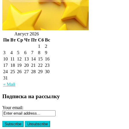
Август 2026
Пн
Вт
Ср
Чт
Пт
Сб
Вс
1
2
3
4
5
6
7
8
9
10
11
12
13
14
15
16
17
18
19
20
21
22
23
24
25
26
27
28
29
30
31
« Май
Подписка на рассылку
Your email: