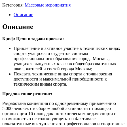
Категория:
Массовые мероприятия
Описание
Описание
Бриф:
Цели и задачи проекта:
Привлечение и активное участие в технических видах
спорта учащихся и студентов системы
профессионального образования города Москвы,
учащихся выпускных классов общеобразовательных
школ, жителей и гостей города Москвы;
Показать технические виды спорта с точки зрения
доступности и максимальной приобщенности к
техническим видам спорта.
Предложенное решение:
Разработана концепция по одновременному привлечению
5.000 человек с выбором любой активности с помощью
организации 16 площадок по техническим видам спорта с
возможностью не только увидеть на Фестивале
показательные выступления от профессионалов и спортивные