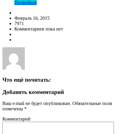
Подробнее
Февраль 16, 2015
7971
Комментариев пока нет
Что ещё почитать:
Добавить комментарий
Ваш e-mail не будет опубликован.
Обязательные поля
помечены
*
Комментарий