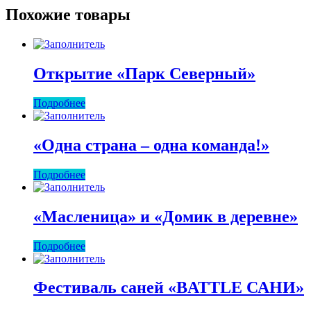
Похожие товары
Открытие «Парк Северный»
Подробнее
«Одна страна – одна команда!»
Подробнее
«Масленица» и «Домик в деревне»
Подробнее
Фестиваль саней «BATTLE САНИ»