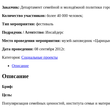
Заказчик:
Департамент семейной и молодёжной политики гор
Количество участников:
более 40 000 человек;
Тип мероприятия:
фестиваль
Подрядчик / Агентство:
Инсайдерс
Место проведения мероприятия:
музей-заповедник «Царицын
Дата проведения:
08 сентября 2012г.
Категория:
Социальные проекты
Описание
Описание
Бриф:
Цель:
Популяризация семейных ценностей, института семьи и матери