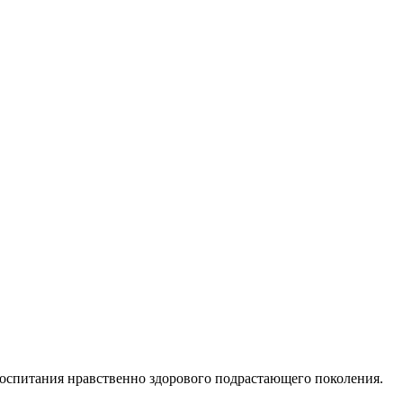
воспитания нравственно здорового подрастающего поколения.