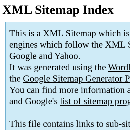
XML Sitemap Index
This is a XML Sitemap which is
engines which follow the XML S
Google and Yahoo.
It was generated using the
Word
the
Google Sitemap Generator P
You can find more information
and Google's
list of sitemap pr
This file contains links to sub-s